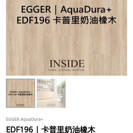
EGGER AquaDura+
EDF196 | 卡普里奶油橡木