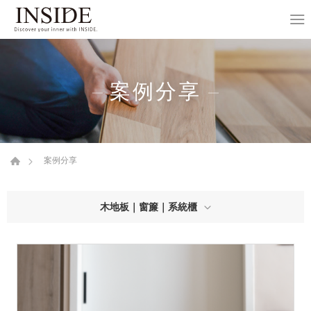
案例分享
案例分享
木地板｜窗簾｜系統櫃