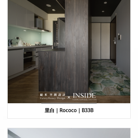
里白｜Rococo｜B33B