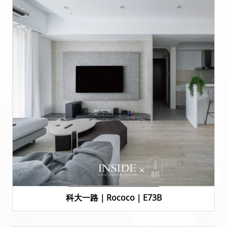
科大一路｜Rococo｜E73B