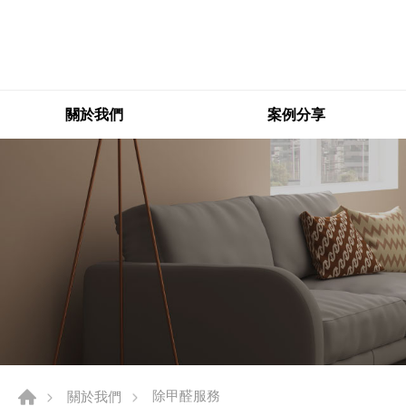
關於我們
案例分享
除甲醛服務
關於我們