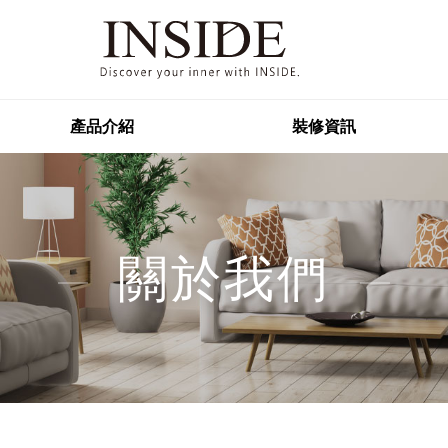
產品介紹
裝修資訊
關於我們