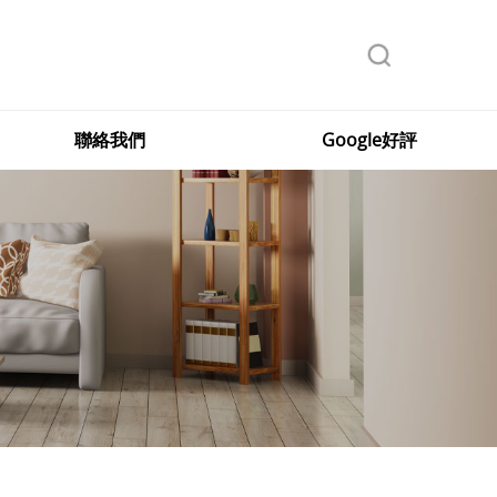
聯絡我們
Google好評