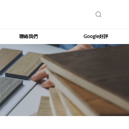
聯絡我們
Google好評