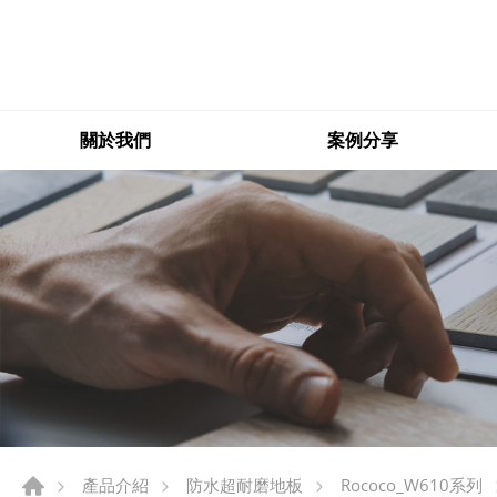
關於我們
案例分享
產品介紹
防水超耐磨地板
Rococo_W610系列