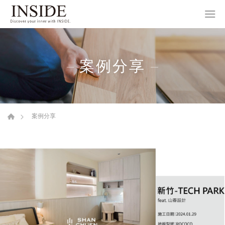
案例分享
案例分享