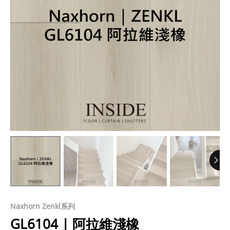
Naxhorn Zenkl系列
GL6104 | 阿拉維淺橡