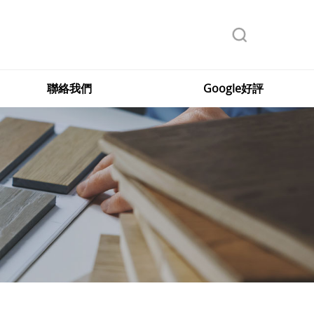
聯絡我們
Google好評