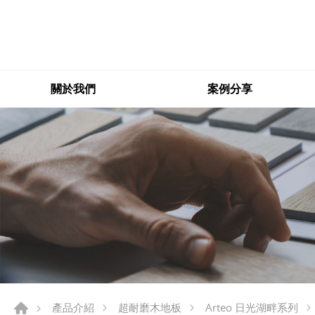
關於我們
案例分享
產品介紹
超耐磨木地板
Arteo 日光湖畔系列