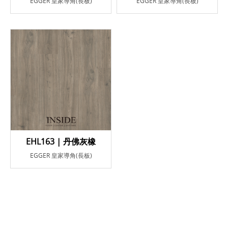
EGGER 皇家導角(長板)
EGGER 皇家導角(長板)
EHL163 | 丹佛灰橡
EGGER 皇家導角(長板)